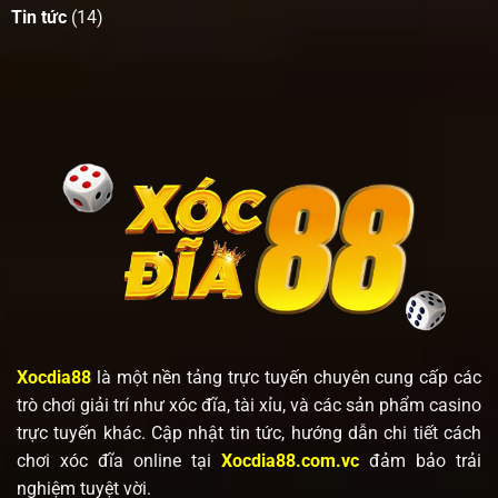
Tin tức
(14)
Xocdia88
là một nền tảng trực tuyến chuyên cung cấp các
trò chơi giải trí như xóc đĩa, tài xỉu, và các sản phẩm casino
trực tuyến khác. Cập nhật tin tức, hướng dẫn chi tiết cách
chơi xóc đĩa online tại
Xocdia88.com.vc
đảm bảo trải
nghiệm tuyệt vời.