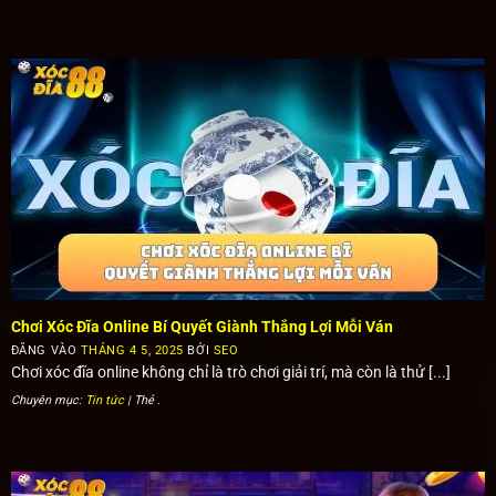
Chơi Xóc Đĩa Online Bí Quyết Giành Thắng Lợi Mỗi Ván
ĐĂNG VÀO
THÁNG 4 5, 2025
BỞI
SEO
Chơi xóc đĩa online không chỉ là trò chơi giải trí, mà còn là thử [...]
Chuyên mục:
Tin tức
| Thẻ
.