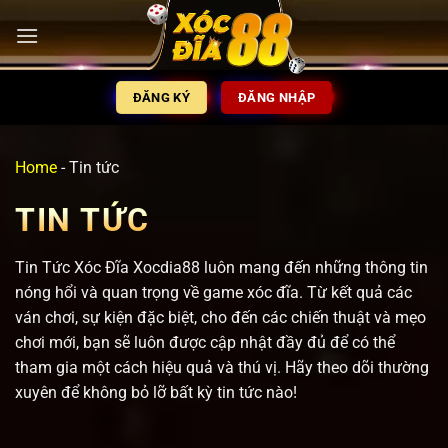
ĐĂNG KÝ
ĐĂNG NHẬP
Home
-
Tin tức
TIN TỨC
Tin Tức Xóc Đĩa Xocdia88 luôn mang đến những thông tin
nóng hổi và quan trọng về game xóc đĩa. Từ kết quả các
ván chơi, sự kiện đặc biệt, cho đến các chiến thuật và mẹo
chơi mới, bạn sẽ luôn được cập nhật đầy đủ để có thể
tham gia một cách hiệu quả và thú vị. Hãy theo dõi thường
xuyên để không bỏ lỡ bất kỳ tin tức nào!