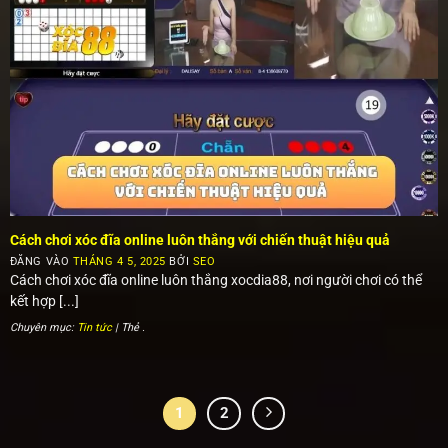
Cách chơi xóc đĩa online luôn thắng với chiến thuật hiệu quả
ĐĂNG VÀO
THÁNG 4 5, 2025
BỞI
SEO
Cách chơi xóc đĩa online luôn thắng xocdia88, nơi người chơi có thể
kết hợp [...]
Chuyên mục:
Tin tức
| Thẻ
.
1
2