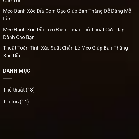
Cao Thủ
Mẹo Đánh Xóc Đĩa Cơm Gạo Giúp Bạn Thắng Dễ Dàng Mỗi
Lần
Mẹo Đánh Xóc Đĩa Trên Điện Thoại Thủ Thuật Cực Hay
Dành Cho Bạn
Thuật Toán Tính Xác Suất Chẵn Lẻ Mẹo Giúp Bạn Thắng
Xóc Đĩa
DANH MỤC
Thủ thuật
(18)
Tin tức
(14)