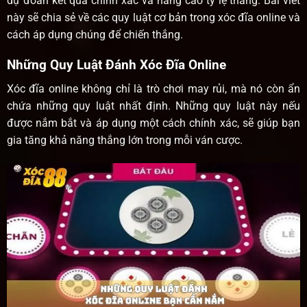
dự đoán kết quả chính xác và nâng cao tỷ lệ thắng. Bài viết
này sẽ chia sẻ về các quy luật cơ bản trong xóc đĩa online và
cách áp dụng chúng để chiến thắng.
Những Quy Luật Đánh Xóc Đĩa Online
Xóc đĩa online không chỉ là trò chơi may rủi, mà nó còn ẩn
chứa những quy luật nhất định. Những quy luật này nếu
được nắm bắt và áp dụng một cách chính xác, sẽ giúp bạn
gia tăng khả năng thắng lớn trong mỗi ván cược.