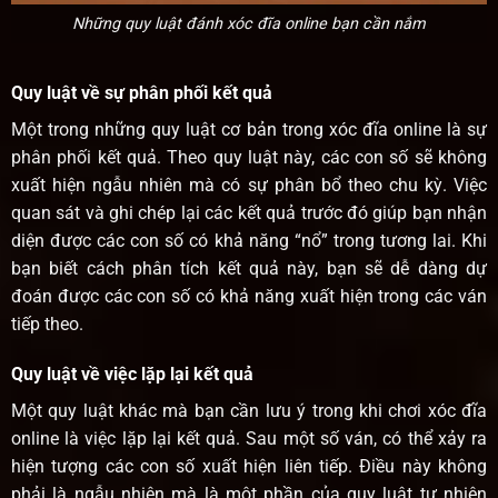
Những quy luật đánh xóc đĩa online bạn cần nắm
Quy luật về sự phân phối kết quả
Một trong những quy luật cơ bản trong xóc đĩa online là sự
phân phối kết quả. Theo quy luật này, các con số sẽ không
xuất hiện ngẫu nhiên mà có sự phân bổ theo chu kỳ. Việc
quan sát và ghi chép lại các kết quả trước đó giúp bạn nhận
diện được các con số có khả năng “nổ” trong tương lai. Khi
bạn biết cách phân tích kết quả này, bạn sẽ dễ dàng dự
đoán được các con số có khả năng xuất hiện trong các ván
tiếp theo.
Quy luật về việc lặp lại kết quả
Một quy luật khác mà bạn cần lưu ý trong khi chơi xóc đĩa
online là việc lặp lại kết quả. Sau một số ván, có thể xảy ra
hiện tượng các con số xuất hiện liên tiếp. Điều này không
phải là ngẫu nhiên mà là một phần của quy luật tự nhiên