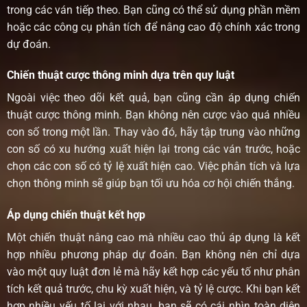
trong các ván tiếp theo. Bạn cũng có thể sử dụng phần mềm
hoặc các công cụ phân tích để nâng cao độ chính xác trong
dự đoán.
Chiến thuật cược thông minh dựa trên quy luật
Ngoài việc theo dõi kết quả, bạn cũng cần áp dụng chiến
thuật cược thông minh. Bạn không nên cược vào quá nhiều
con số trong một lần. Thay vào đó, hãy tập trung vào những
con số có xu hướng xuất hiện lại trong các ván trước, hoặc
chọn các con số có tỷ lệ xuất hiện cao. Việc phân tích và lựa
chọn thông minh sẽ giúp bạn tối ưu hóa cơ hội chiến thắng.
Áp dụng chiến thuật kết hợp
Một chiến thuật nâng cao mà nhiều cao thủ áp dụng là kết
hợp nhiều phương pháp dự đoán. Bạn không nên chỉ dựa
vào một quy luật đơn lẻ mà hãy kết hợp các yếu tố như phân
tích kết quả trước, chu kỳ xuất hiện, và tỷ lệ cược. Khi bạn kết
hợp nhiều yếu tố lại với nhau, bạn sẽ có cái nhìn toàn diện