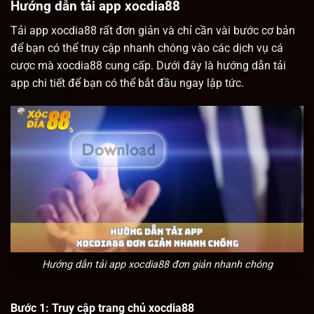
Hướng dẫn tải app xocdia88
Tải app xocdia88 rất đơn giản và chỉ cần vài bước cơ bản
để bạn có thể truy cập nhanh chóng vào các dịch vụ cá
cược mà xocdia88 cung cấp. Dưới đây là hướng dẫn tải
app chi tiết để bạn có thể bắt đầu ngay lập tức.
Hướng dẫn tải app xocdia88 đơn giản nhanh chóng
Bước 1: Truy cập trang chủ xocdia88