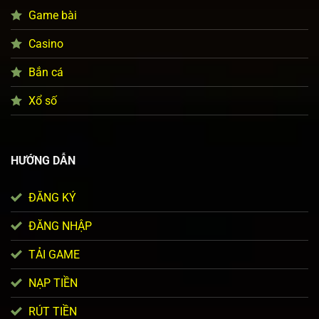
Game bài
Casino
Bắn cá
Xổ số
HƯỚNG DẪN
ĐĂNG KÝ
ĐĂNG NHẬP
TẢI GAME
NẠP TIỀN
RÚT TIỀN