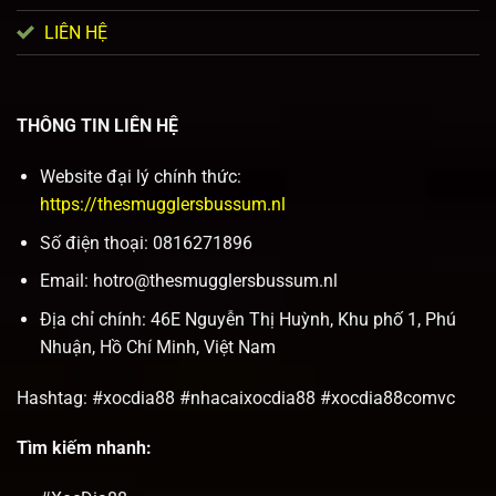
LIÊN HỆ
THÔNG TIN LIÊN HỆ
Website đại lý chính thức:
https://thesmugglersbussum.nl
Số điện thoại: 0816271896
Email:
hotro@thesmugglersbussum.nl
Địa chỉ chính: 46E Nguyễn Thị Huỳnh, Khu phố 1, Phú
Nhuận, Hồ Chí Minh, Việt Nam
Hashtag: #xocdia88 #nhacaixocdia88 #xocdia88comvc
Tìm kiếm nhanh: