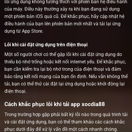
lỗi ứng dụng không tương thích với phiên bản hệ điều hành
của máy. Điều này thường xảy ra khi bạn đang sử dụng
một phiên bản iOS quá cũ. Để khắc phục, hãy cập nhật hệ
điều hành của bạn lên phiên bản mới nhất và tải lại ứng
dụng từ App Store.
Lỗi khi cài đặt ứng dụng trên điện thoại
Một số người chơi có thể gặp lỗi khi cài đặt ứng dụng do
thiếu bộ nhớ trống hoặc kết nối internet yếu. Để khắc phục,
bạn cần kiểm tra lại bộ nhớ trong của điện thoại và đảm
bảo rằng kết nối mạng của bạn ổn định. Nếu vẫn không thể
tải, bạn có thể thử cài đặt lại ứng dụng hoặc khởi động lại
điện thoại.
Cách khắc phục lỗi khi tải app xocdia88
Trong trường hợp gặp phải bất kỳ lỗi nào trong quá trình tải
và cài đặt ứng dụng, bạn có thể tham khảo các cách khắc
phục dưới đây để xử lý vấn đề một cách nhanh chóng.