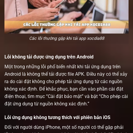
Các lỗi thường gặp khi tải app xocdia88
Lỗi không tải được ứng dụng trên Android
Một trong những lỗi phổ biến nhất khi tải ứng dụng trên
Android là không thể tải được file APK. Điều này có thể xảy
ra do cài đặt không cho phép tải ứng dụng từ các nguồn
không xác định. Để khắc phục, bạn cần vào phần cài đặt
điện thoại, tìm mục “Cài đặt bảo mật” và bật “Cho phép cài
đặt ứng dụng từ nguồn không xác định.”
Lỗi ứng dụng không tương thích với phiên bản iOS
Đối với người dùng iPhone, một số người có thể gặp phải