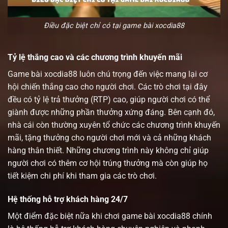
Điều đặc biệt chỉ có tại game bài xocdia88
Tỷ lệ thắng cao và các chương trình khuyến mãi
Game bài xocdia88 luôn chú trọng đến việc mang lại cơ
hội chiến thắng cao cho người chơi. Các trò chơi tại đây
đều có tỷ lệ trả thưởng (RTP) cao, giúp người chơi có thể
giành được những phần thưởng xứng đáng. Bên cạnh đó,
nhà cái còn thường xuyên tổ chức các chương trình khuyến
mãi, tặng thưởng cho người chơi mới và cả những khách
hàng thân thiết. Những chương trình này không chỉ giúp
người chơi có thêm cơ hội trúng thưởng mà còn giúp họ
tiết kiệm chi phí khi tham gia các trò chơi.
Hệ thống hỗ trợ khách hàng 24/7
Một điểm đặc biệt nữa khi chơi game bài xocdia88 chính