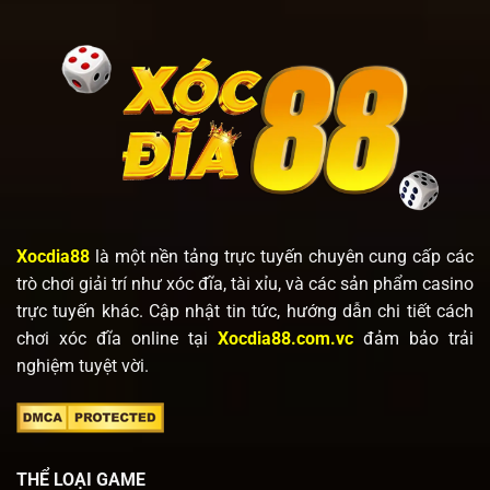
Xocdia88
là một nền tảng trực tuyến chuyên cung cấp các
trò chơi giải trí như xóc đĩa, tài xỉu, và các sản phẩm casino
trực tuyến khác. Cập nhật tin tức, hướng dẫn chi tiết cách
chơi xóc đĩa online tại
Xocdia88.com.vc
đảm bảo trải
nghiệm tuyệt vời.
THỂ LOẠI GAME