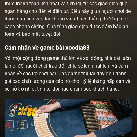
thức thanh toán linh hoạt và tiện lợi, từ các giao dịch qua
ngân hàng cho đến ví điện tử. Điều này giúp người chơi dễ
dàng nạp tiền vào tài khoản và rút tiền thắng thưởng một
cách nhanh chóng. Quá trình giao dịch được đảm bảo an
toàn và bảo mật tuyệt đối.
Cảm nhận về game bài xocdia88
Với một cộng đồng game thủ lớn và sôi động, nhà cái luôn
là nơi để người chơi trao đổi, chia sẻ kinh nghiệm và cảm
nhận về các trò chơi bài. Các game thủ tại đây đều đánh
giá cao chất lượng của các trò chơi, tỷ lệ thắng hấp dẫn và
sự hỗ trợ nhiệt tình từ đội ngũ chăm sóc khách hàng.