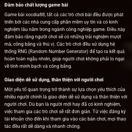
Đảm bảo chất lượng game bài
Game bài xocdia88, tất cả các trò chơi bài đều được phát
triển bởi các nhà cung cấp phần mềm uy tín và có kinh
nghiệm lâu năm trong ngành công nghiệp game. Điều này
đảm bảo rằng người chơi sẽ có những trải nghiệm mượt
mà, công bằng và thú vị. Các trò chơi đều sử dụng hệ
thống RNG (Random Number Generator) để tạo ra kết quả
hoàn toàn ngẫu nhiên, giúp người chơi không phải lo ngại
về tính minh bạch và công bằng.
Giao diện dễ sử dụng, thân thiện với người chơi
Một yếu tố quan trọng trở thành sự lựa chọn yêu thích của
nhiều người chính là giao diện dễ sử dụng và thân thiện với
người chơi. Dù bạn là người mới hay đã có kinh nghiệm,
việc tham gia các trò chơi sẽ rất đơn giản. Từ việc đăng ký
tài khoản cho đến khi tham gia vào các bàn chơi, mọi thao
tác đều rất dễ dàng và nhanh chóng.