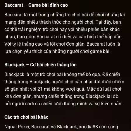
Baccarat – Game bài đỉnh cao
Baccarat là một trong những trò chơi bài dễ chơi nhưng lại
mang đến nhiều thách thức cho người chơi. Tại đây, bạn
có thể trải nghiệm trò chơi này với nhiều phiên bản khác
nhau, bao gồm Baccarat cổ điển và các biến thể hấp dẫn.
Với tỷ lệ thắng cao và lối chơi đơn giản, Baccarat luôn là
lựa chọn yêu thích của những người chơi game bài.
Blackjack – Cơ hội chiến thắng lớn
Blackjack là một trò chơi bài không thể bỏ qua. Để chiến
thắng trong Blackjack, người chơi cần phải đạt được điểm
số gần nhất với 21 mà không vượt quá. Mặc dù luật chơi
khá đơn giản, nhưng chiến thắng trong Blackjack lại đòi
hỏi người chơi có chiến lược thông minh và sự kiên nhẫn.
Các trò chơi bài khác
Ngoài Poker, Baccarat và Blackjack, xocdia88 còn cung