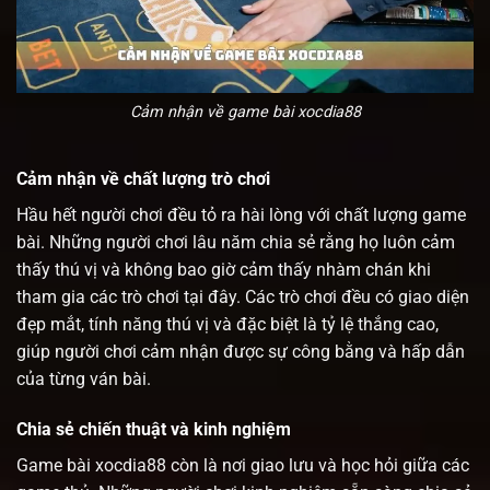
Cảm nhận về game bài xocdia88
Cảm nhận về chất lượng trò chơi
Hầu hết người chơi đều tỏ ra hài lòng với chất lượng game
bài. Những người chơi lâu năm chia sẻ rằng họ luôn cảm
thấy thú vị và không bao giờ cảm thấy nhàm chán khi
tham gia các trò chơi tại đây. Các trò chơi đều có giao diện
đẹp mắt, tính năng thú vị và đặc biệt là tỷ lệ thắng cao,
giúp người chơi cảm nhận được sự công bằng và hấp dẫn
của từng ván bài.
Chia sẻ chiến thuật và kinh nghiệm
Game bài xocdia88 còn là nơi giao lưu và học hỏi giữa các