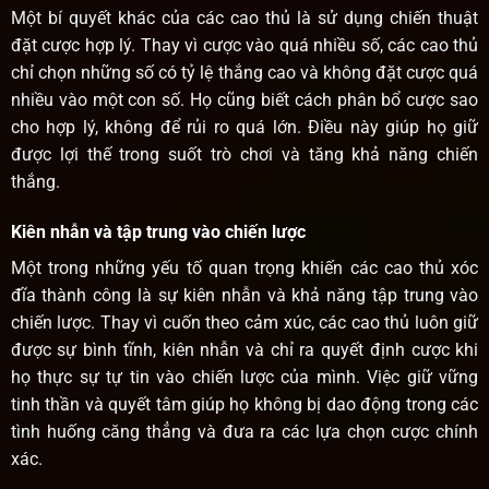
Một bí quyết khác của các cao thủ là sử dụng chiến thuật
đặt cược hợp lý. Thay vì cược vào quá nhiều số, các cao thủ
chỉ chọn những số có tỷ lệ thắng cao và không đặt cược quá
nhiều vào một con số. Họ cũng biết cách phân bổ cược sao
cho hợp lý, không để rủi ro quá lớn. Điều này giúp họ giữ
được lợi thế trong suốt trò chơi và tăng khả năng chiến
thắng.
Kiên nhẫn và tập trung vào chiến lược
Một trong những yếu tố quan trọng khiến các cao thủ xóc
đĩa thành công là sự kiên nhẫn và khả năng tập trung vào
chiến lược. Thay vì cuốn theo cảm xúc, các cao thủ luôn giữ
được sự bình tĩnh, kiên nhẫn và chỉ ra quyết định cược khi
họ thực sự tự tin vào chiến lược của mình. Việc giữ vững
tinh thần và quyết tâm giúp họ không bị dao động trong các
tình huống căng thẳng và đưa ra các lựa chọn cược chính
xác.