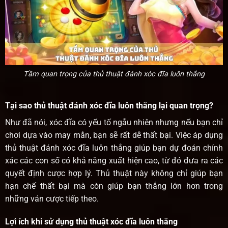
Tầm quan trọng của thủ thuật đánh xóc đĩa luôn thắng
Tại sao thủ thuật đánh xóc đĩa luôn thắng lại quan trọng?
Như đã nói, xóc đĩa có yếu tố ngẫu nhiên nhưng nếu bạn chỉ
chơi dựa vào may mắn, bạn sẽ rất dễ thất bại. Việc áp dụng
thủ thuật đánh xóc đĩa luôn thắng giúp bạn dự đoán chính
xác các con số có khả năng xuất hiện cao, từ đó đưa ra các
quyết định cược hợp lý. Thủ thuật này không chỉ giúp bạn
hạn chế thất bại mà còn giúp bạn thắng lớn hơn trong
những ván cược tiếp theo.
Lợi ích khi sử dụng thủ thuật xóc đĩa luôn thắng