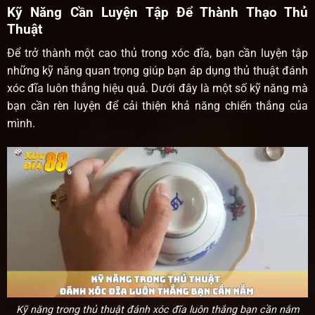
Kỹ Năng Cần Luyện Tập Để Thành Thạo Thủ
Thuật
Để trở thành một cao thủ trong xóc đĩa, bạn cần luyện tập
những kỹ năng quan trọng giúp bạn áp dụng thủ thuật đánh
xóc đĩa luôn thắng hiệu quả. Dưới đây là một số kỹ năng mà
bạn cần rèn luyện để cải thiện khả năng chiến thắng của
mình.
Kỹ năng trong thủ thuật đánh xóc đĩa luôn thắng bạn cần nắm