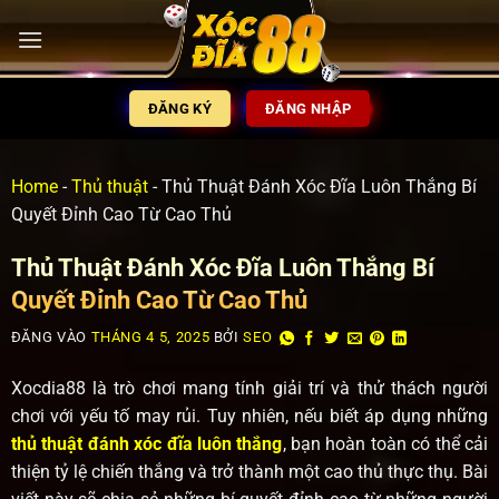
ĐĂNG KÝ
ĐĂNG NHẬP
Home
-
Thủ thuật
-
Thủ Thuật Đánh Xóc Đĩa Luôn Thắng Bí
Quyết Đỉnh Cao Từ Cao Thủ
Thủ Thuật Đánh Xóc Đĩa Luôn Thắng Bí
Quyết Đỉnh Cao Từ Cao Thủ
ĐĂNG VÀO
THÁNG 4 5, 2025
BỞI
SEO
Xocdia88 là trò chơi mang tính giải trí và thử thách người
chơi với yếu tố may rủi. Tuy nhiên, nếu biết áp dụng những
thủ thuật đánh xóc đĩa luôn thắng
, bạn hoàn toàn có thể cải
thiện tỷ lệ chiến thắng và trở thành một cao thủ thực thụ. Bài