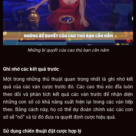
Những bí quyết của cao thủ bạn cần nắm
Ghi nhớ các kết quả trước
Một trong những thủ thuật quan trọng nhất là ghi nhớ kết
quả của các ván cược trước đó. Các cao thủ xóc đĩa luôn
theo dõi và phân tích kết quả các ván trước để nhận diện
những con số có khả năng xuất hiện lại trong các ván tiếp
theo. Bằng cách này, họ có thể dự đoán chính xác các con
số sẽ “nổ” và từ đó đưa ra quyết định cược hiệu quả.
Sử dụng chiến thuật đặt cược hợp lý