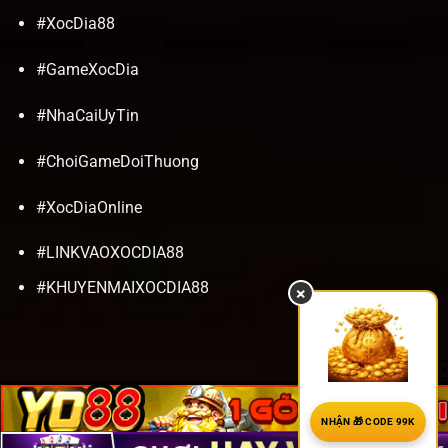
#XocDia88
#GameXocDia
#NhaCaiUyTin
#ChoiGameDoiThuong
#XocDiaOnline
#LINKVAOXOCDIA88
#KHUYENMAIXOCDIA88
×
Copyright 2026 ©
thesmugglersbussum.nl
NHẬN 🎁 CODE 99K