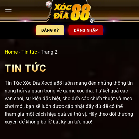
ĐĂNG KÝ
ĐĂNG NHẬP
Home
-
Tin tức
-
Trang 2
TIN TỨC
Tin Tức Xóc Đĩa Xocdia88 luôn mang đến những thông tin
nóng hổi và quan trọng về game xóc đĩa. Từ kết quả các
ván chơi, sự kiện đặc biệt, cho đến các chiến thuật và mẹo
chơi mới, bạn sẽ luôn được cập nhật đầy đủ để có thể
tham gia một cách hiệu quả và thú vị. Hãy theo dõi thường
xuyên để không bỏ lỡ bất kỳ tin tức nào!