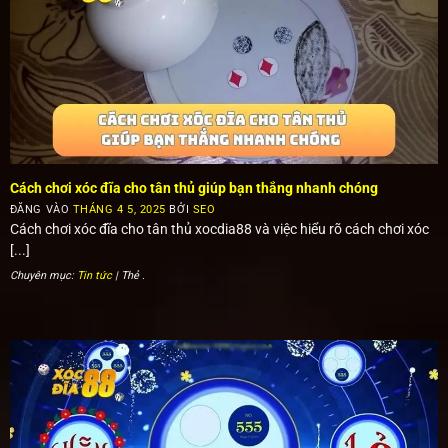
Cách chơi xóc đĩa cho tân thủ giúp bạn thắng nhanh chóng
ĐĂNG VÀO
THÁNG 4 5, 2025
BỞI
SEO
Cách chơi xóc đĩa cho tân thủ xocdia88 và việc hiểu rõ cách chơi xóc
[...]
Chuyên mục:
Tin tức
| Thẻ
.