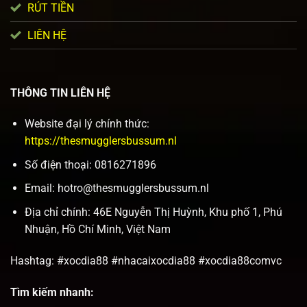
RÚT TIỀN
LIÊN HỆ
THÔNG TIN LIÊN HỆ
Website đại lý chính thức:
https://thesmugglersbussum.nl
Số điện thoại: 0816271896
Email:
hotro@thesmugglersbussum.nl
Địa chỉ chính: 46E Nguyễn Thị Huỳnh, Khu phố 1, Phú
Nhuận, Hồ Chí Minh, Việt Nam
Hashtag: #xocdia88 #nhacaixocdia88 #xocdia88comvc
Tìm kiếm nhanh: