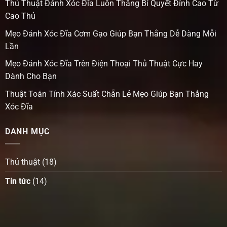
Thủ Thuật Đánh Xóc Đĩa Luôn Thắng Bí Quyết Đỉnh Cao Từ
Cao Thủ
Mẹo Đánh Xóc Đĩa Cơm Gạo Giúp Bạn Thắng Dễ Dàng Mỗi
Lần
Mẹo Đánh Xóc Đĩa Trên Điện Thoại Thủ Thuật Cực Hay
Dành Cho Bạn
Thuật Toán Tính Xác Suất Chẵn Lẻ Mẹo Giúp Bạn Thắng
Xóc Đĩa
DANH MỤC
Thủ thuật
(18)
Tin tức
(14)