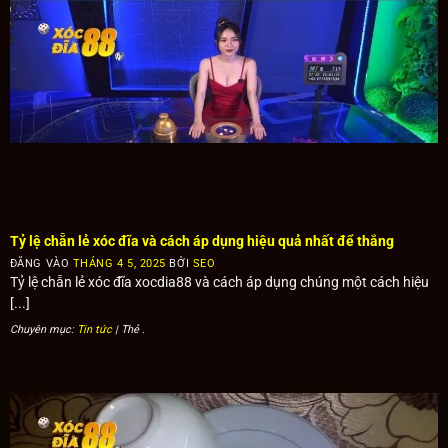
Tỷ lệ chẵn lẻ xóc đĩa và cách áp dụng hiệu quả nhất để thắng
ĐĂNG VÀO
THÁNG 4 5, 2025
BỞI
SEO
Tỷ lệ chẵn lẻ xóc đĩa xocdia88 và cách áp dụng chúng một cách hiệu
[...]
Chuyên mục:
Tin tức
| Thẻ
.