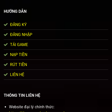
HƯỚNG DẪN
ĐĂNG KÝ
ĐĂNG NHẬP
TẢI GAME
NẠP TIỀN
RÚT TIỀN
LIÊN HỆ
THÔNG TIN LIÊN HỆ
Website đại lý chính thức: