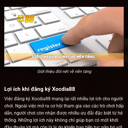
Giới thiệu đôi nét về nền tảng
Lợi ích khi đăng ký Xocdia88
Việc đăng ký Xocdia88 mang lại rất nhiều lợi ích cho người
chơi. Ngoài việc mở ra cơ hội tham gia vào các trò chơi hấp
dẫn, người chơi còn nhận được nhiều ưu đãi đặc biệt từ hệ
thống. Những lợi ích này không chỉ giúp bạn có một khởi
đầu thuận lợi mà còn là lý do khiến bạn tiếp tục gắn bó với