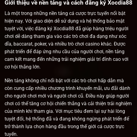
Giới thiệu về nền tảng và cách đăng ký Xocdia88
Là một trong những nền tảng cá cược trực tuyến nổi bật
hiện nay. Với giao diện dễ sử dụng và hệ thống bảo mật
tuyệt vời, việc đăng ký Xocdia88 đã giúp hàng triệu người
chơi dễ dàng tham gia vào các trò chơi đa dạng như xóc
dĩa, baccarat, poker, và nhiều trò chơi casino khác. Được
phát triển để đáp ứng nhu cầu của người chơi, nền tảng
cam kết mang đến những trải nghiệm giải trí đỉnh cao với
cơ hội thắng lớn.
Nền tảng không chỉ nổi bật với các trò chơi hấp dẫn mà
còn cung cấp nhiều chương trình khuyến mãi, ưu đãi dành
cho người chơi mới và người chơi cũ. Điều này giúp người
chơi có thể tăng cơ hội chiến thắng và cải thiện trải nghiệm
của mình khi tham gia. Với mục tiêu đem lại sự hài lòng
tuyệt đối, hệ thống đã và đang không ngừng phát triển để
trở thành lựa chọn hàng đầu trong thế giới cá cược trực
tuyến.