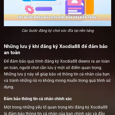
Các bước đăng ký chơi xóc đĩa tại nền tảng
Những lưu ý khi đăng ký Xocdia88 để đảm bảo
an toàn
Để đảm bảo quá trình đăng ký Xocdia88 dieenx ra an toàn
an toàn, người chơi cần lưu ý một số điểm quan trọng.
Những lưu ý này sẽ giúp bảo vệ thông tin cá nhân của bạn
và tránh những rủi ro không mong muốn trong quá trình sử
dụng.
Đảm bảo thông tin cá nhân chính xác
Một trong những yếu tố quan trọng khi đăng ký Xocdia88
là đảm bảo thông tin cá nhân của bạn chính xác và đầy