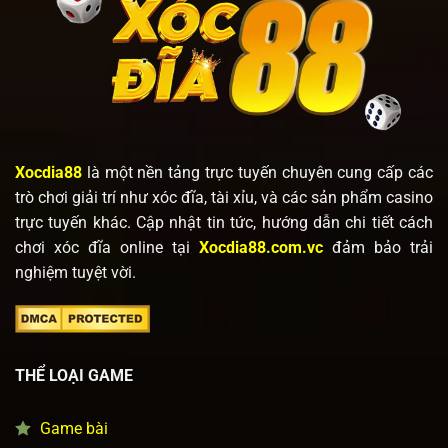
Xocdia88
là một nền tảng trực tuyến chuyên cung cấp các
trò chơi giải trí như xóc đĩa, tài xỉu, và các sản phẩm casino
trực tuyến khác. Cập nhật tin tức, hướng dẫn chi tiết cách
chơi xóc đĩa online tại
Xocdia88.com.vc
đảm bảo trải
nghiệm tuyệt vời.
THỂ LOẠI GAME
Game bài