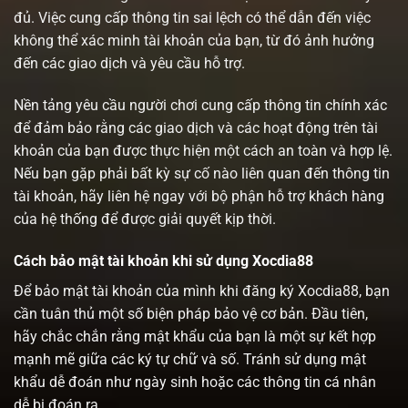
đủ. Việc cung cấp thông tin sai lệch có thể dẫn đến việc
không thể xác minh tài khoản của bạn, từ đó ảnh hưởng
đến các giao dịch và yêu cầu hỗ trợ.
Nền tảng yêu cầu người chơi cung cấp thông tin chính xác
để đảm bảo rằng các giao dịch và các hoạt động trên tài
khoản của bạn được thực hiện một cách an toàn và hợp lệ.
Nếu bạn gặp phải bất kỳ sự cố nào liên quan đến thông tin
tài khoản, hãy liên hệ ngay với bộ phận hỗ trợ khách hàng
của hệ thống để được giải quyết kịp thời.
Cách bảo mật tài khoản khi sử dụng Xocdia88
Để bảo mật tài khoản của mình khi đăng ký Xocdia88, bạn
cần tuân thủ một số biện pháp bảo vệ cơ bản. Đầu tiên,
hãy chắc chắn rằng mật khẩu của bạn là một sự kết hợp
mạnh mẽ giữa các ký tự chữ và số. Tránh sử dụng mật
khẩu dễ đoán như ngày sinh hoặc các thông tin cá nhân
dễ bị đoán ra.