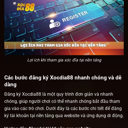
Lợi ích khi tham gia xóc đĩa tại nền tảng
Các bước đăng ký Xocdia88 nhanh chóng và dễ
dàng
Đăng ký Xocdia88 là một quy trình đơn giản và nhanh
chóng, giúp người chơi có thể nhanh chóng bắt đầu tham
gia vào các trò chơi. Dưới đây là các bước chi tiết để đăng
ký tài khoản tại nền tảng qua website và ứng dụng di động.