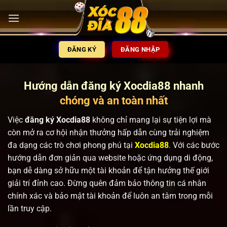
ĐĂNG KÝ
ĐĂNG NHẬP
Hướng dẫn đăng ký Xocdia88 nhanh
chóng và an toàn nhất
Việc
đăng ký Xocdia88
không chỉ mang lại sự tiện lợi mà
còn mở ra cơ hội nhận thưởng hấp dẫn cùng trải nghiệm
đa dạng các trò chơi phong phú tại
Xocdia88
. Với các bước
hướng dẫn đơn giản qua website hoặc ứng dụng di động,
bạn dễ dàng sở hữu một tài khoản để tận hưởng thế giới
giải trí đỉnh cao. Đừng quên đảm bảo thông tin cá nhân
chính xác và bảo mật tài khoản để luôn an tâm trong mỗi
lần truy cập.