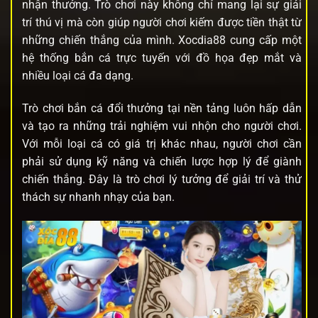
nhận thưởng. Trò chơi này không chỉ mang lại sự giải
trí thú vị mà còn giúp người chơi kiếm được tiền thật từ
những chiến thắng của mình. Xocdia88 cung cấp một
hệ thống bắn cá trực tuyến với đồ họa đẹp mắt và
nhiều loại cá đa dạng.
Trò chơi bắn cá đổi thưởng tại nền tảng luôn hấp dẫn
và tạo ra những trải nghiệm vui nhộn cho người chơi.
Với mỗi loại cá có giá trị khác nhau, người chơi cần
phải sử dụng kỹ năng và chiến lược hợp lý để giành
chiến thắng. Đây là trò chơi lý tưởng để giải trí và thử
thách sự nhanh nhạy của bạn.