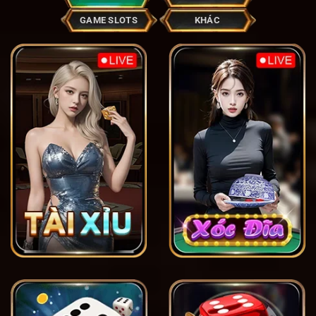
GAME SLOTS
KHÁC