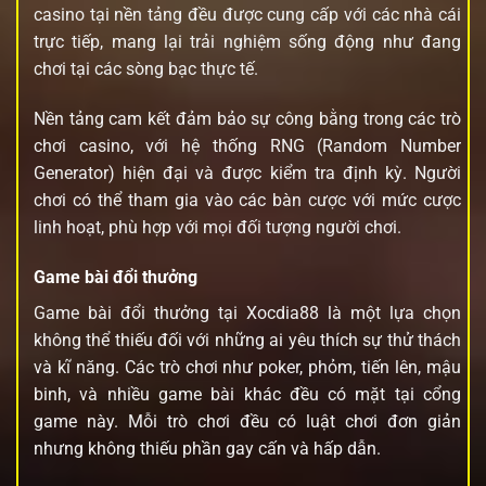
casino tại nền tảng đều được cung cấp với các nhà cái
trực tiếp, mang lại trải nghiệm sống động như đang
chơi tại các sòng bạc thực tế.
Nền tảng cam kết đảm bảo sự công bằng trong các trò
chơi casino, với hệ thống RNG (Random Number
Generator) hiện đại và được kiểm tra định kỳ. Người
chơi có thể tham gia vào các bàn cược với mức cược
linh hoạt, phù hợp với mọi đối tượng người chơi.
Game bài đổi thưởng
Game bài đổi thưởng tại Xocdia88 là một lựa chọn
không thể thiếu đối với những ai yêu thích sự thử thách
và kĩ năng. Các trò chơi như poker, phỏm, tiến lên, mậu
binh, và nhiều game bài khác đều có mặt tại cổng
game này. Mỗi trò chơi đều có luật chơi đơn giản
nhưng không thiếu phần gay cấn và hấp dẫn.