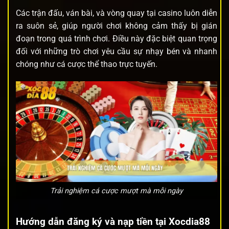
Các trận đấu, ván bài, và vòng quay tại casino luôn diễn
ra suôn sẻ, giúp người chơi không cảm thấy bị gián
đoạn trong quá trình chơi. Điều này đặc biệt quan trọng
đối với những trò chơi yêu cầu sự nhạy bén và nhanh
chóng như cá cược thể thao trực tuyến.
Trải nghiệm cá cược mượt mà mỗi ngày
Hướng dẫn đăng ký và nạp tiền tại Xocdia88